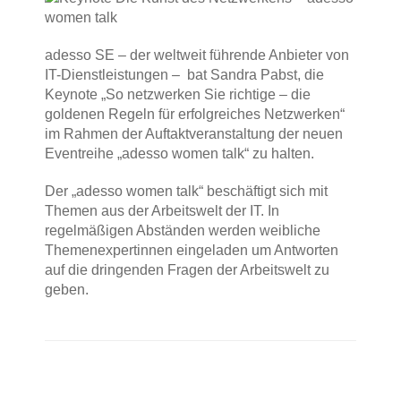
adesso SE – der weltweit führende Anbieter von
IT-Dienstleistungen – bat Sandra Pabst, die
Keynote „So netzwerken Sie richtige – die
goldenen Regeln für erfolgreiches Netzwerken“
im Rahmen der Auftaktveranstaltung der neuen
Eventreihe „adesso women talk“ zu halten.
Der „adesso women talk“ beschäftigt sich mit
Themen aus der Arbeitswelt der IT. In
regelmäßigen Abständen werden weibliche
Themenexpertinnen eingeladen um Antworten
auf die dringenden Fragen der Arbeitswelt zu
geben.